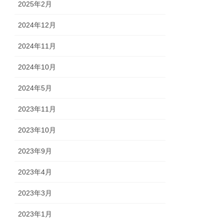
2025年2月
2024年12月
2024年11月
2024年10月
2024年5月
2023年11月
2023年10月
2023年9月
2023年4月
2023年3月
2023年1月