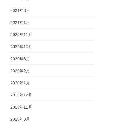
2021年3月
2021年1月
2020年11月
2020年10月
2020年3月
2020年2月
2020年1月
2019年12月
2019年11月
2019年9月