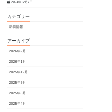
2024年12月7日
カテゴリー
新着情報
アーカイブ
2026年2月
2026年1月
2025年12月
2025年9月
2025年5月
2025年4月