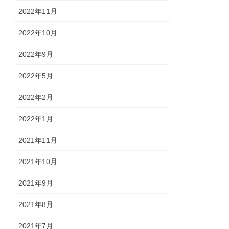
2022年11月
2022年10月
2022年9月
2022年5月
2022年2月
2022年1月
2021年11月
2021年10月
2021年9月
2021年8月
2021年7月