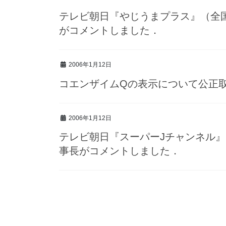
テレビ朝日『やじうまプラス』（全
がコメントしました．
2006年1月12日
コエンザイムQの表示について公正
2006年1月12日
テレビ朝日『スーパーJチャンネル
事長がコメントしました．