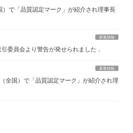
国）で「品質認定マーク」が紹介され理事長
新着情報
取引委員会より警告が発せられました．
新着情報
』（全国）で「品質認定マーク」が紹介され理