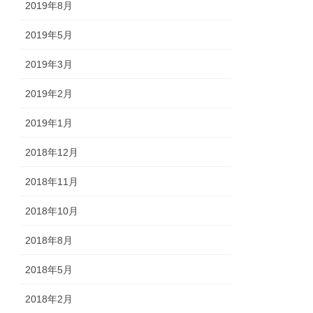
2019年8月
2019年5月
2019年3月
2019年2月
2019年1月
2018年12月
2018年11月
2018年10月
2018年8月
2018年5月
2018年2月