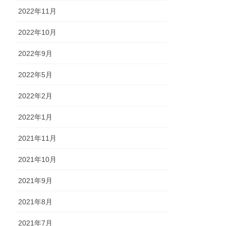
2022年11月
2022年10月
2022年9月
2022年5月
2022年2月
2022年1月
2021年11月
2021年10月
2021年9月
2021年8月
2021年7月