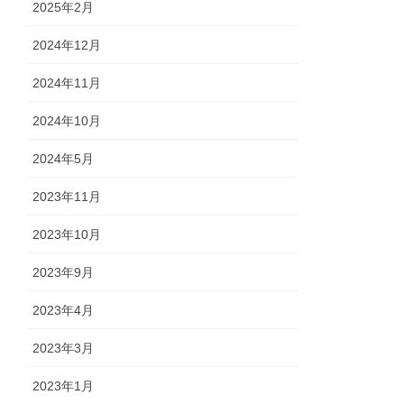
2025年2月
2024年12月
2024年11月
2024年10月
2024年5月
2023年11月
2023年10月
2023年9月
2023年4月
2023年3月
2023年1月