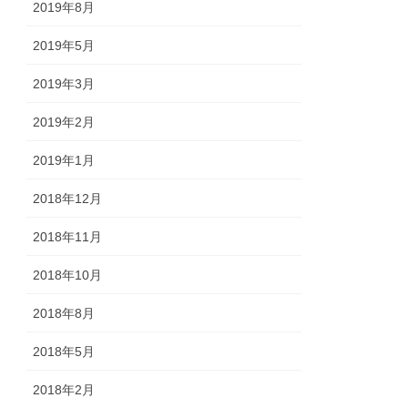
2019年8月
2019年5月
2019年3月
2019年2月
2019年1月
2018年12月
2018年11月
2018年10月
2018年8月
2018年5月
2018年2月