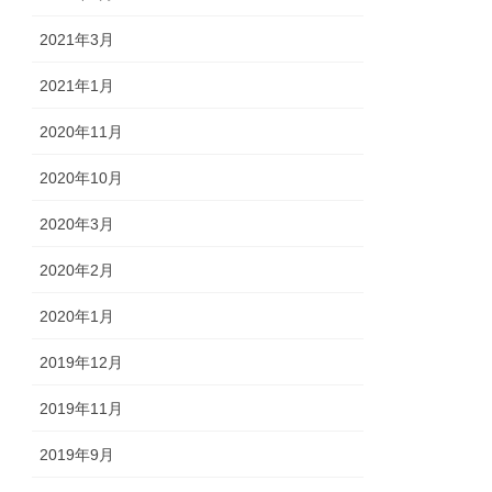
2021年3月
2021年1月
2020年11月
2020年10月
2020年3月
2020年2月
2020年1月
2019年12月
2019年11月
2019年9月